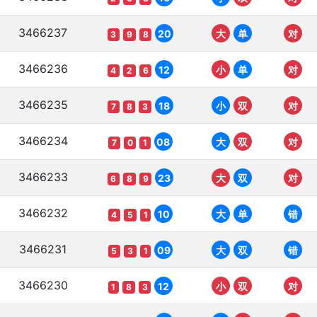
3466237
20
大
单
对
3
9
8
3466236
12
小
单
对
4
2
6
3466235
18
小
双
对
7
8
3
3466234
08
大
双
对
7
0
1
3466233
23
大
双
对
6
8
9
3466232
10
大
单
错
4
5
1
3466231
09
大
双
错
5
3
1
3466230
12
小
双
对
1
8
3