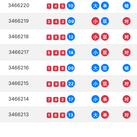
3466220
10
大
单
错
1
4
5
3466219
09
小
双
对
3
4
2
3466218
12
小
双
对
4
8
0
3466217
18
小
双
对
5
4
9
3466216
09
大
双
错
1
0
8
3466215
22
小
双
对
6
9
7
3466214
17
小
单
对
7
8
2
3466213
13
大
单
对
1
6
6