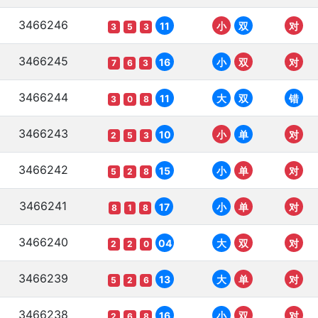
3466246
11
小
双
对
3
5
3
3466245
16
小
双
对
7
6
3
3466244
11
大
双
错
3
0
8
3466243
10
小
单
对
2
5
3
3466242
15
小
单
对
5
2
8
3466241
17
小
单
对
8
1
8
3466240
04
大
双
对
2
2
0
3466239
13
大
单
对
5
2
6
3466238
16
小
双
对
2
6
8