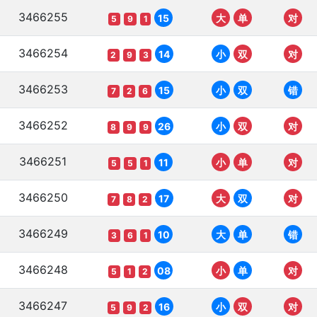
3466255
15
大
单
对
5
9
1
3466254
14
小
双
对
2
9
3
3466253
15
小
双
错
7
2
6
3466252
26
小
双
对
8
9
9
3466251
11
小
单
对
5
5
1
3466250
17
大
双
对
7
8
2
3466249
10
大
单
错
3
6
1
3466248
08
小
单
对
5
1
2
3466247
16
小
双
对
5
9
2