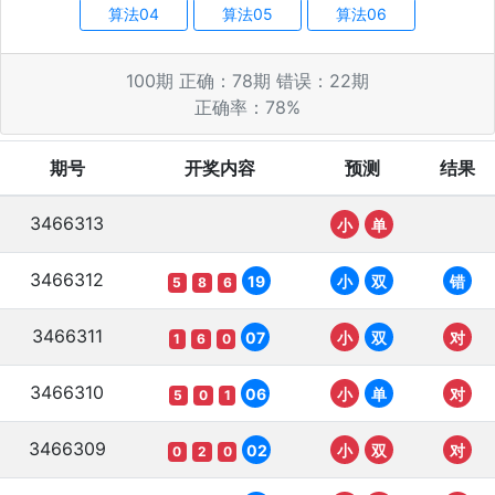
算法04
算法05
算法06
100
期 正确：
78
期 错误：
22
期
正确率：
78
%
期号
开奖内容
预测
结果
3466313
小
单
3466312
19
小
双
错
5
8
6
3466311
07
小
双
对
1
6
0
3466310
06
小
单
对
5
0
1
3466309
02
小
双
对
0
2
0