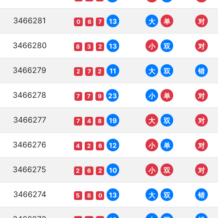
3466281
13
大
单
对
0
6
7
3466280
13
小
双
对
8
3
2
3466279
11
大
双
错
2
7
2
3466278
23
小
单
对
7
7
9
3466277
19
大
双
对
7
4
8
3466276
12
小
单
对
4
2
6
3466275
10
小
双
对
2
6
2
3466274
13
大
双
错
5
8
0