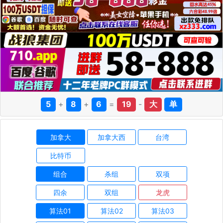
5
+
8
+
6
=
19
-
大
单
加拿大
加拿大西
台湾
比特币
组合
杀组
双项
四余
双组
龙虎
算法01
算法02
算法03